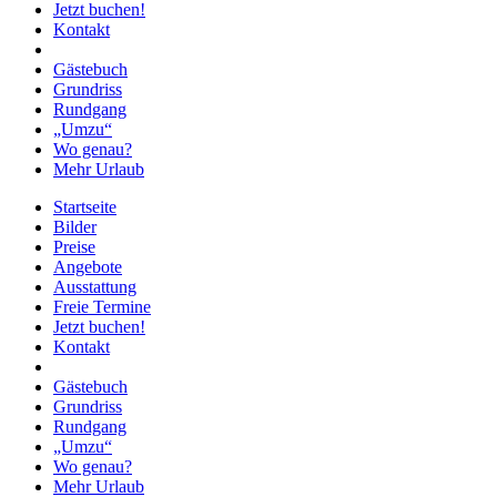
Jetzt buchen!
Kontakt
Gästebuch
Grundriss
Rundgang
„Umzu“
Wo genau?
Mehr Urlaub
Startseite
Bilder
Preise
Angebote
Ausstattung
Freie Termine
Jetzt buchen!
Kontakt
Gästebuch
Grundriss
Rundgang
„Umzu“
Wo genau?
Mehr Urlaub