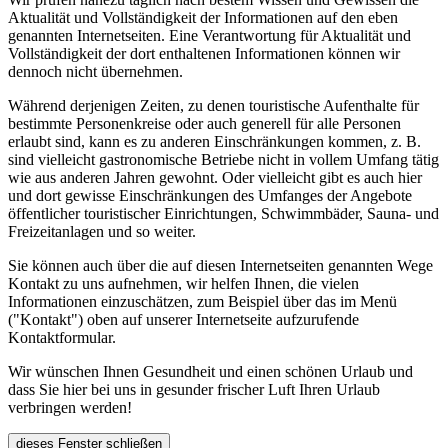
Aktualität und Vollständigkeit der Informationen auf den eben
genannten Internetseiten. Eine Verantwortung für Aktualität und
Vollständigkeit der dort enthaltenen Informationen können wir
dennoch nicht übernehmen.
Während derjenigen Zeiten, zu denen touristische Aufenthalte für
bestimmte Personenkreise oder auch generell für alle Personen
erlaubt sind, kann es zu anderen Einschränkungen kommen, z. B.
sind vielleicht gastronomische Betriebe nicht in vollem Umfang tätig
wie aus anderen Jahren gewohnt. Oder vielleicht gibt es auch hier
und dort gewisse Einschränkungen des Umfanges der Angebote
öffentlicher touristischer Einrichtungen, Schwimmbäder, Sauna- und
Freizeitanlagen und so weiter.
Sie können auch über die auf diesen Internetseiten genannten Wege
Kontakt zu uns aufnehmen, wir helfen Ihnen, die vielen
Informationen einzuschätzen, zum Beispiel über das im Menü
("Kontakt") oben auf unserer Internetseite aufzurufende
Kontaktformular.
Wir wünschen Ihnen Gesundheit und einen schönen Urlaub und
dass Sie hier bei uns in gesunder frischer Luft Ihren Urlaub
verbringen werden!
dieses Fenster schließen