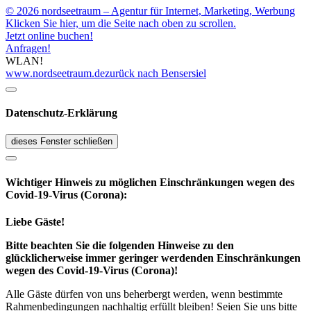
© 2026 nordseetraum – Agentur für Internet, Marketing, Werbung
Klicken Sie hier, um die Seite nach oben zu scrollen.
Jetzt online buchen!
Anfragen!
WLAN!
www.nordseetraum.de
zurück nach Bensersiel
Datenschutz-Erklärung
dieses Fenster schließen
Wichtiger Hinweis zu möglichen Ein­schränk­ungen wegen des
Covid-19-Virus (Corona):
Liebe Gäste!
Bitte beachten Sie die folgenden Hinweise zu den
glücklicherweise immer geringer werdenden Einschränkungen
wegen des Covid-19-Virus (Corona)!
Alle Gäste dürfen von uns beherbergt werden, wenn bestimmte
Rahmenbedingungen nachhaltig erfüllt bleiben! Seien Sie uns bitte